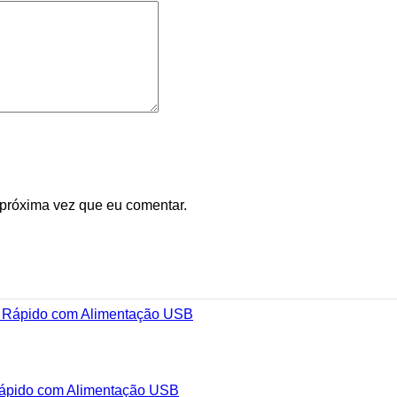
 próxima vez que eu comentar.
 Rápido com Alimentação USB