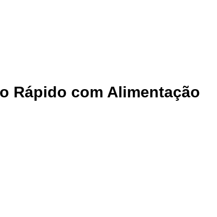
nto Rápido com Alimentação