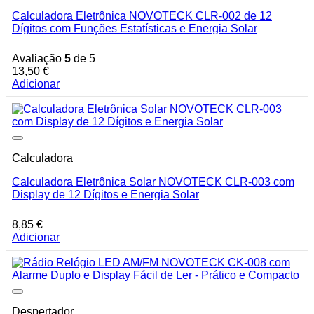
Calculadora Eletrônica NOVOTECK CLR-002 de 12
Dígitos com Funções Estatísticas e Energia Solar
Avaliação
5
de 5
13,50
€
Adicionar
Calculadora
Calculadora Eletrônica Solar NOVOTECK CLR-003 com
Display de 12 Dígitos e Energia Solar
8,85
€
Adicionar
Despertador