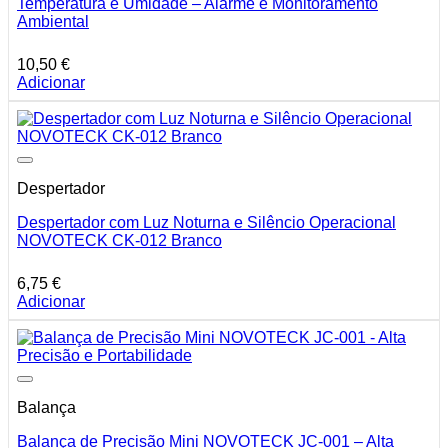
Temperatura e Umidade – Alarme e Monitoramento
Ambiental
10,50
€
Adicionar
Despertador
Despertador com Luz Noturna e Silêncio Operacional
NOVOTECK CK-012 Branco
6,75
€
Adicionar
Balança
Balança de Precisão Mini NOVOTECK JC-001 – Alta