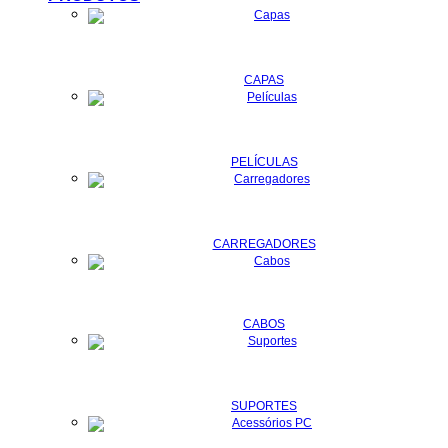
CAPAS
PELÍCULAS
CARREGADORES
CABOS
SUPORTES