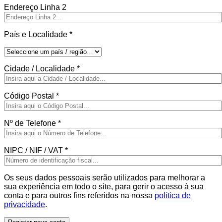
Endereço Linha 2
País e Localidade
*
Cidade / Localidade
*
Código Postal
*
Nº de Telefone
*
NIPC / NIF / VAT
*
Os seus dados pessoais serão utilizados para melhorar a
sua experiência em todo o site, para gerir o acesso à sua
conta e para outros fins referidos na nossa
política de
privacidade
.