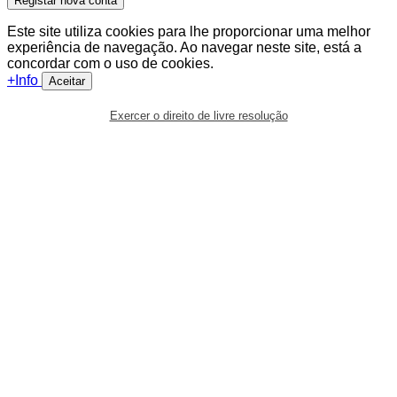
Registar nova conta
Este site utiliza cookies para lhe proporcionar uma melhor
experiência de navegação. Ao navegar neste site, está a
concordar com o uso de cookies.
+Info
Aceitar
Exercer o direito de livre resolução