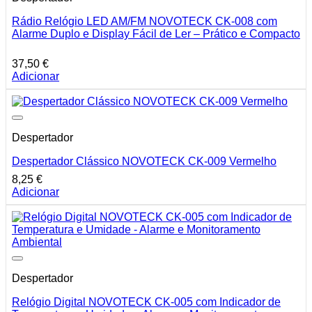
Rádio Relógio LED AM/FM NOVOTECK CK-008 com
Alarme Duplo e Display Fácil de Ler – Prático e Compacto
37,50
€
Adicionar
Despertador
Despertador Clássico NOVOTECK CK-009 Vermelho
8,25
€
Adicionar
Despertador
Relógio Digital NOVOTECK CK-005 com Indicador de