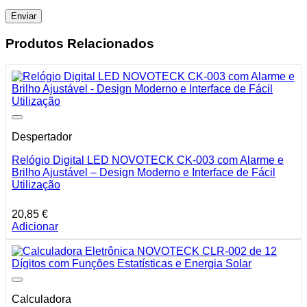
Produtos Relacionados
Despertador
Relógio Digital LED NOVOTECK CK-003 com Alarme e
Brilho Ajustável – Design Moderno e Interface de Fácil
Utilização
20,85
€
Adicionar
Calculadora