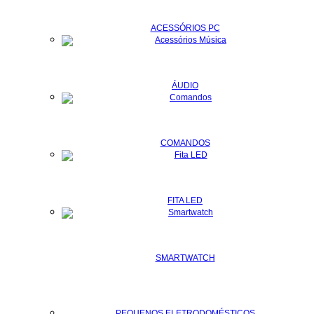
ACESSÓRIOS PC
ÁUDIO
COMANDOS
FITA LED
SMARTWATCH
PEQUENOS ELETRODOMÉSTICOS