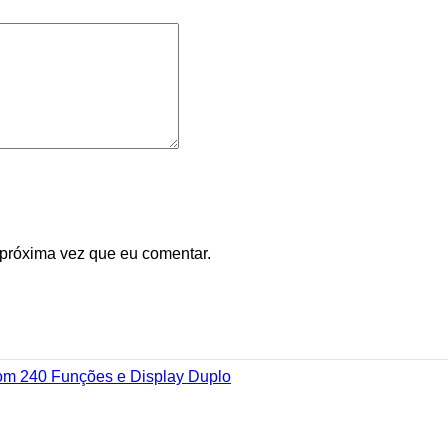
 próxima vez que eu comentar.