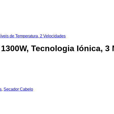
1300W, Tecnologia Iónica, 3 
s
,
Secador Cabelo