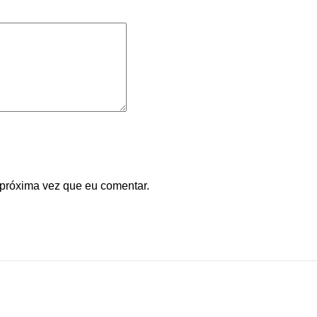
 próxima vez que eu comentar.