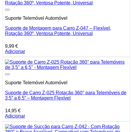
Suporte Telemóvel Automóvel
Suporte de Montagem para Carro Z-047 – Flexível,
Rotação 360º, Ventosa Potente, Universal
9,99
€
Adicionar
Suporte Telemóvel Automóvel
Suporte de Carro Z-025 Rotação 360° para Telemóveis de
3,5” a 6,5” – Montagem Flexível
14,95
€
Adicionar