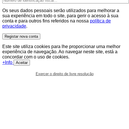
Os seus dados pessoais serão utilizados para melhorar a
sua experiência em todo o site, para gerir o acesso à sua
conta e para outros fins referidos na nossa
política de
privacidade
.
Registar nova conta
Este site utiliza cookies para lhe proporcionar uma melhor
experiência de navegação. Ao navegar neste site, está a
concordar com o uso de cookies.
+Info
Aceitar
Exercer o direito de livre resolução