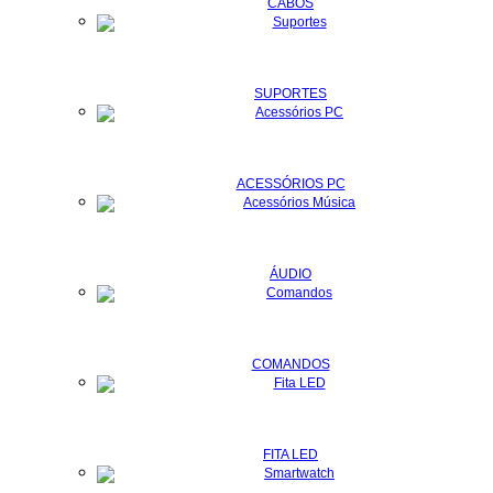
CABOS
SUPORTES
ACESSÓRIOS PC
ÁUDIO
COMANDOS
FITA LED