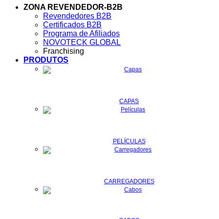
ZONA REVENDEDOR-B2B
Revendedores B2B
Certificados B2B
Programa de Afiliados
NOVOTECK GLOBAL
Franchising
PRODUTOS
CAPAS
PELÍCULAS
CARREGADORES