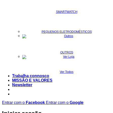
SMARTWATCH
PEQUENOS ELETRODOMÉSTICOS
OUTROS
Ver Todos
Trabalha connosco
MISSÃO E VALORES
Newsletter
Entrar com o
Facebook
Entrar com o
Google