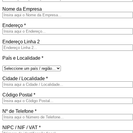
Nome da Empresa
Endereço
*
Endereço Linha 2
País e Localidade
*
Cidade / Localidade
*
Código Postal
*
Nº de Telefone
*
NIPC / NIF / VAT
*