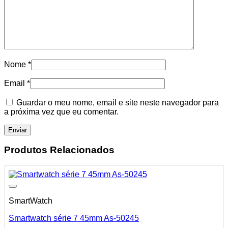
Nome
*
Email
*
Guardar o meu nome, email e site neste navegador para
a próxima vez que eu comentar.
Produtos Relacionados
SmartWatch
Smartwatch série 7 45mm As-50245