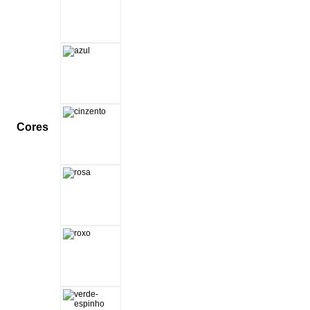
Cores