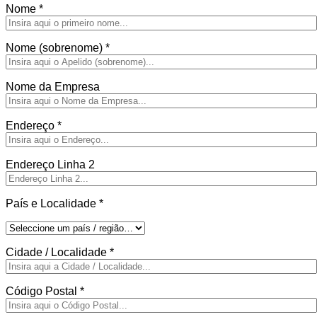
Nome
*
Nome (sobrenome)
*
Nome da Empresa
Endereço
*
Endereço Linha 2
País e Localidade
*
Cidade / Localidade
*
Código Postal
*