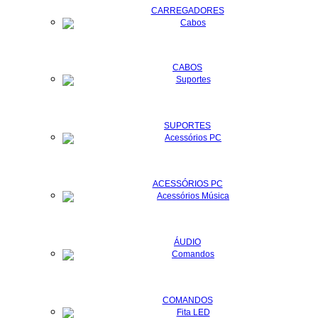
CARREGADORES
CABOS
SUPORTES
ACESSÓRIOS PC
ÁUDIO
COMANDOS