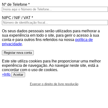
Nº de Telefone
*
NIPC / NIF / VAT
*
Os seus dados pessoais serão utilizados para melhorar a
sua experiência em todo o site, para gerir o acesso à sua
conta e para outros fins referidos na nossa
política de
privacidade
.
Registar nova conta
Este site utiliza cookies para lhe proporcionar uma melhor
experiência de navegação. Ao navegar neste site, está a
concordar com o uso de cookies.
+Info
Aceitar
Exercer o direito de livre resolução