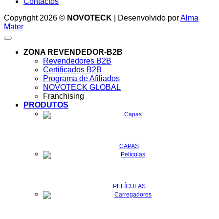
Contactos
Copyright 2026 ©
NOVOTECK
| Desenvolvido por
Alma
Mater
ZONA REVENDEDOR-B2B
Revendedores B2B
Certificados B2B
Programa de Afiliados
NOVOTECK GLOBAL
Franchising
PRODUTOS
CAPAS
PELÍCULAS