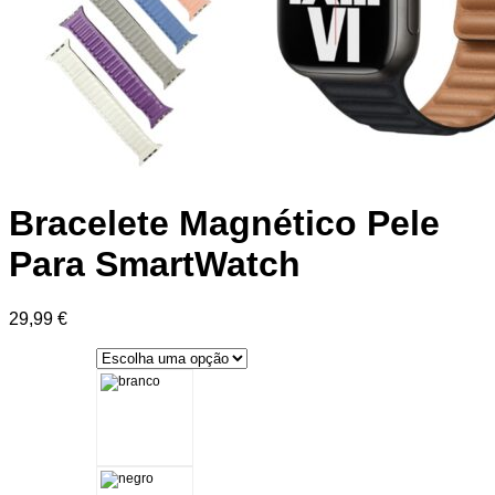
Bracelete Magnético Pele
Para SmartWatch
29,99
€