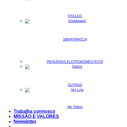
FITA LED
SMARTWATCH
PEQUENOS ELETRODOMÉSTICOS
OUTROS
Ver Todos
Trabalha connosco
MISSÃO E VALORES
Newsletter