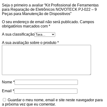
Seja o primeiro a avaliar “Kit Profissional de Ferramentas
para Reparação de Eletrônicos NOVOTECK PJ-022 – 9
Peças para Manutenção de Dispositivos”
O seu endereço de email não será publicado.
Campos
obrigatórios marcados com
*
A sua classificação
A sua avaliação sobre o produto
*
Nome
*
Email
*
Guardar o meu nome, email e site neste navegador para
a próxima vez que eu comentar.