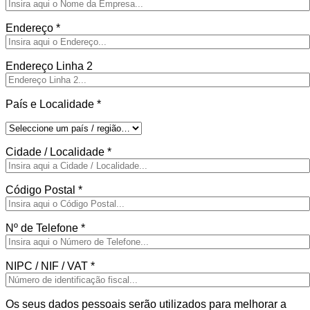
Endereço
*
Endereço Linha 2
País e Localidade
*
Cidade / Localidade
*
Código Postal
*
Nº de Telefone
*
NIPC / NIF / VAT
*
Os seus dados pessoais serão utilizados para melhorar a