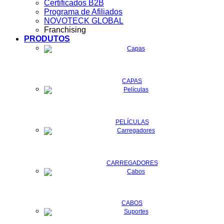
Certificados B2B
Programa de Afiliados
NOVOTECK GLOBAL
Franchising
PRODUTOS
CAPAS
PELÍCULAS
CARREGADORES
CABOS