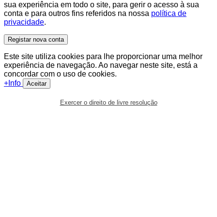
sua experiência em todo o site, para gerir o acesso à sua
conta e para outros fins referidos na nossa
política de
privacidade
.
Registar nova conta
Este site utiliza cookies para lhe proporcionar uma melhor
experiência de navegação. Ao navegar neste site, está a
concordar com o uso de cookies.
+Info
Aceitar
Exercer o direito de livre resolução