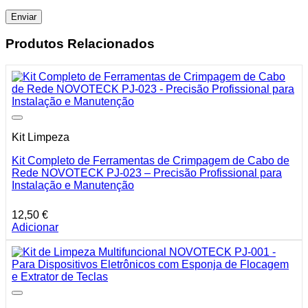
Produtos Relacionados
Kit Limpeza
Kit Completo de Ferramentas de Crimpagem de Cabo de
Rede NOVOTECK PJ-023 – Precisão Profissional para
Instalação e Manutenção
12,50
€
Adicionar