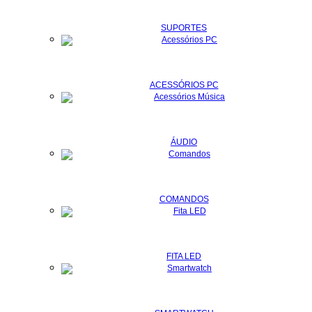
SUPORTES
ACESSÓRIOS PC
ÁUDIO
COMANDOS
FITA LED