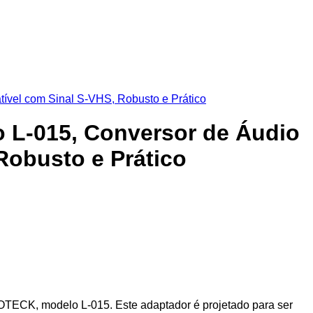
 L-015, Conversor de Áudio
Robusto e Prático
TECK, modelo L-015. Este adaptador é projetado para ser