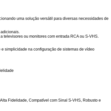
ionando uma solução versátil para diversas necessidades de
adicionais.
 a televisores ou monitores com entrada RCA ou S-VHS.
simplicidade na configuração de sistemas de vídeo
elidade
Alta Fidelidade, Compatível com Sinal S-VHS, Robusto e