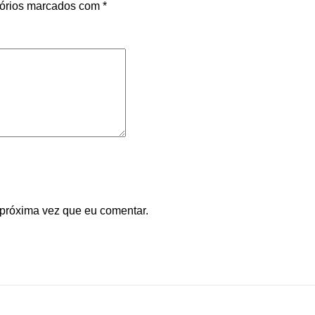
órios marcados com
*
 próxima vez que eu comentar.