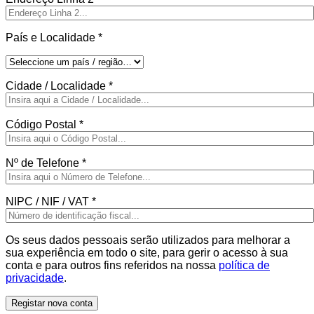
País e Localidade
*
Cidade / Localidade
*
Código Postal
*
Nº de Telefone
*
NIPC / NIF / VAT
*
Os seus dados pessoais serão utilizados para melhorar a
sua experiência em todo o site, para gerir o acesso à sua
conta e para outros fins referidos na nossa
política de
privacidade
.
Registar nova conta