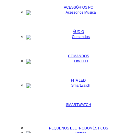
ACESSÓRIOS PC
ÁUDIO
COMANDOS
FITA LED
SMARTWATCH
PEQUENOS ELETRODOMÉSTICOS