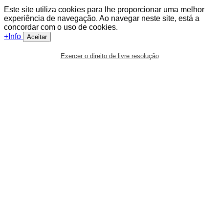
Este site utiliza cookies para lhe proporcionar uma melhor
experiência de navegação. Ao navegar neste site, está a
concordar com o uso de cookies.
+Info
Aceitar
Exercer o direito de livre resolução