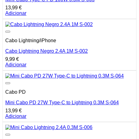
13,99
€
Adicionar
Cabo Lightning/iPhone
Cabo Lightning Negro 2.4A 1M S-002
9,99
€
Adicionar
Cabo PD
Mini Cabo PD 27W Type-C to Lightning 0.3M S-064
13,99
€
Adicionar