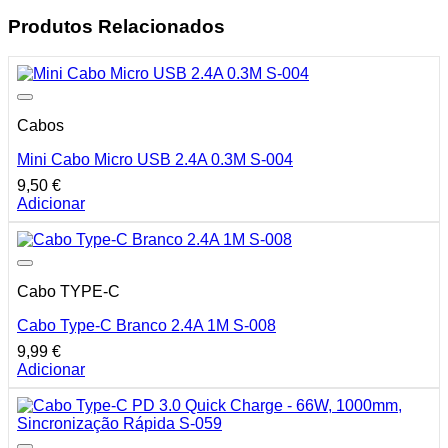
Produtos Relacionados
Cabos
Mini Cabo Micro USB 2.4A 0.3M S-004
9,50
€
Adicionar
Cabo TYPE-C
Cabo Type-C Branco 2.4A 1M S-008
9,99
€
Adicionar