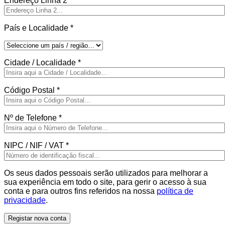
Endereço Linha 2
País e Localidade
*
Cidade / Localidade
*
Código Postal
*
Nº de Telefone
*
NIPC / NIF / VAT
*
Os seus dados pessoais serão utilizados para melhorar a
sua experiência em todo o site, para gerir o acesso à sua
conta e para outros fins referidos na nossa
política de
privacidade
.
Registar nova conta