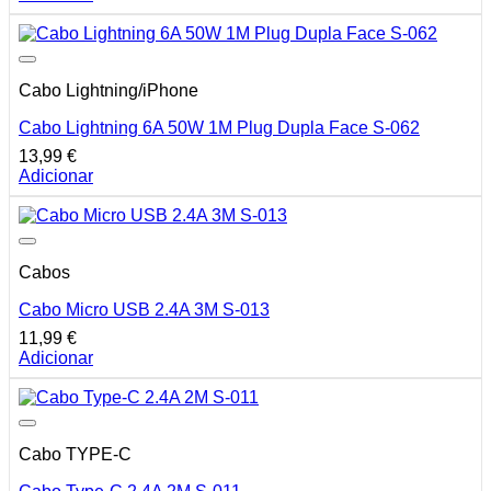
Cabo Lightning/iPhone
Cabo Lightning 6A 50W 1M Plug Dupla Face S-062
13,99
€
Adicionar
Cabos
Cabo Micro USB 2.4A 3M S-013
11,99
€
Adicionar
Cabo TYPE-C