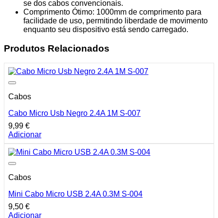
se dos cabos convencionais.
Comprimento Ótimo: 1000mm de comprimento para
facilidade de uso, permitindo liberdade de movimento
enquanto seu dispositivo está sendo carregado.
Produtos Relacionados
Cabos
Cabo Micro Usb Negro 2.4A 1M S-007
9,99
€
Adicionar
Cabos
Mini Cabo Micro USB 2.4A 0.3M S-004
9,50
€
Adicionar