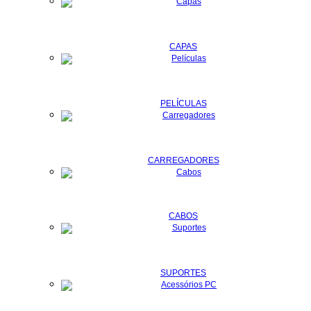
CAPAS
PELÍCULAS
CARREGADORES
CABOS
SUPORTES