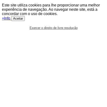
Este site utiliza cookies para lhe proporcionar uma melhor
experiência de navegação. Ao navegar neste site, está a
concordar com o uso de cookies.
+Info
Aceitar
Exercer o direito de livre resolução