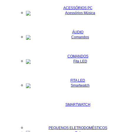
ACESSÓRIOS PC
ÁUDIO
COMANDOS
FITA LED
SMARTWATCH
PEQUENOS ELETRODOMÉSTICOS