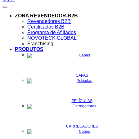
ZONA REVENDEDOR-B2B
Revendedores B2B
Certificados B2B
Programa de Afiliados
NOVOTECK GLOBAL
Franchising
PRODUTOS
CAPAS
PELÍCULAS
CARREGADORES