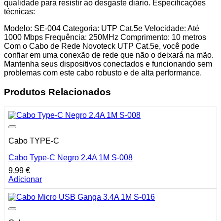
qualidade para resistir ao desgaste diário. Especificações
técnicas:
Modelo: SE-004 Categoria: UTP Cat.5e Velocidade: Até
1000 Mbps Frequência: 250MHz Comprimento: 10 metros
Com o Cabo de Rede Novoteck UTP Cat.5e, você pode
confiar em uma conexão de rede que não o deixará na mão.
Mantenha seus dispositivos conectados e funcionando sem
problemas com este cabo robusto e de alta performance.
Produtos Relacionados
Cabo TYPE-C
Cabo Type-C Negro 2.4A 1M S-008
9,99
€
Adicionar