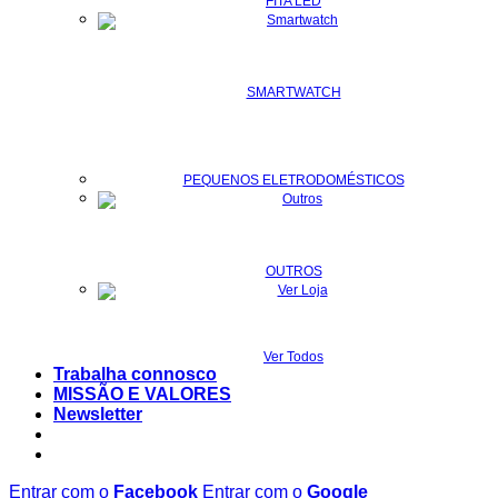
FITA LED
SMARTWATCH
PEQUENOS ELETRODOMÉSTICOS
OUTROS
Ver Todos
Trabalha connosco
MISSÃO E VALORES
Newsletter
Entrar com o
Facebook
Entrar com o
Google