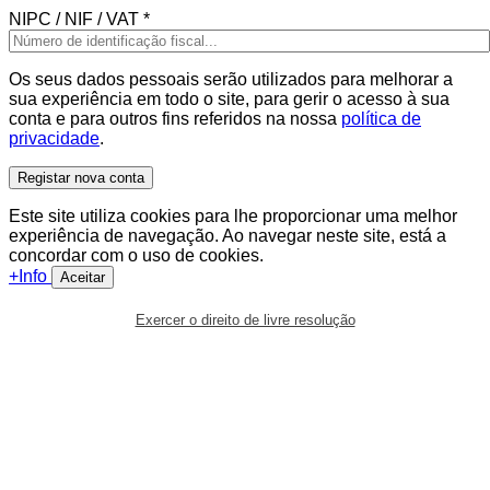
NIPC / NIF / VAT
*
Os seus dados pessoais serão utilizados para melhorar a
sua experiência em todo o site, para gerir o acesso à sua
conta e para outros fins referidos na nossa
política de
privacidade
.
Registar nova conta
Este site utiliza cookies para lhe proporcionar uma melhor
experiência de navegação. Ao navegar neste site, está a
concordar com o uso de cookies.
+Info
Aceitar
Exercer o direito de livre resolução