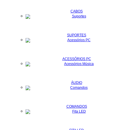
CABOS
SUPORTES
ACESSÓRIOS PC
ÁUDIO
COMANDOS