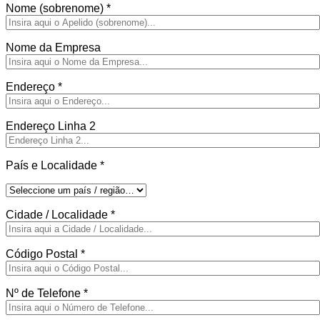
Nome (sobrenome)
*
Nome da Empresa
Endereço
*
Endereço Linha 2
País e Localidade
*
Cidade / Localidade
*
Código Postal
*
Nº de Telefone
*