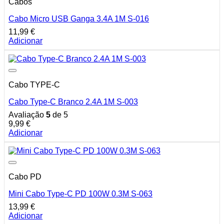
Cabos
Cabo Micro USB Ganga 3.4A 1M S-016
11,99
€
Adicionar
Cabo TYPE-C
Cabo Type-C Branco 2.4A 1M S-003
Avaliação
5
de 5
9,99
€
Adicionar
Cabo PD
Mini Cabo Type-C PD 100W 0.3M S-063
13,99
€
Adicionar